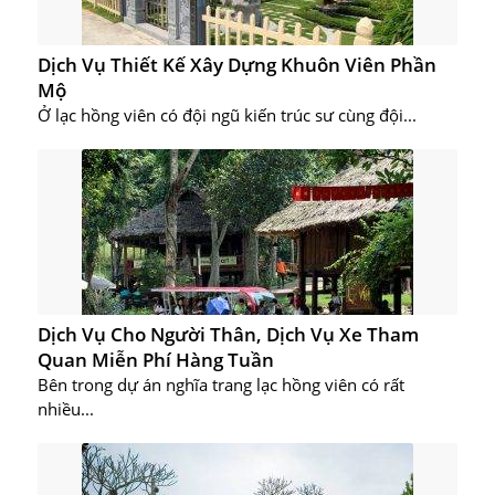
Dịch Vụ Thiết Kế Xây Dựng Khuôn Viên Phần
Mộ
Ở lạc hồng viên có đội ngũ kiến trúc sư cùng đội...
Dịch Vụ Cho Người Thân, Dịch Vụ Xe Tham
Quan Miễn Phí Hàng Tuần
Bên trong dự án nghĩa trang lạc hồng viên có rất
nhiều...