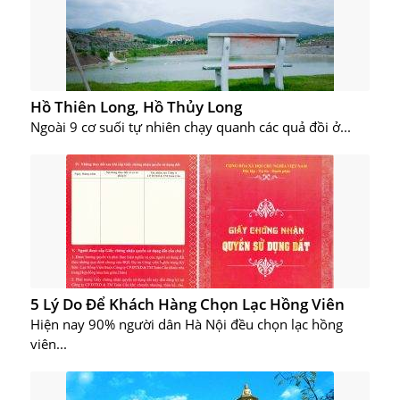
Hồ Thiên Long, Hồ Thủy Long
Ngoài 9 cơ suối tự nhiên chạy quanh các quả đồi ở...
5 Lý Do Để Khách Hàng Chọn Lạc Hồng Viên
Hiện nay 90% người dân Hà Nội đều chọn lạc hồng
viên...