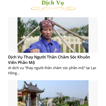
Dịch Vụ
Dịch Vụ Thay Người Thân Chăm Sóc Khuôn
Viên Phần Mộ
ới dịch vụ “thay người thân chăm sóc phần mộ” tại Lạc
Hồng...