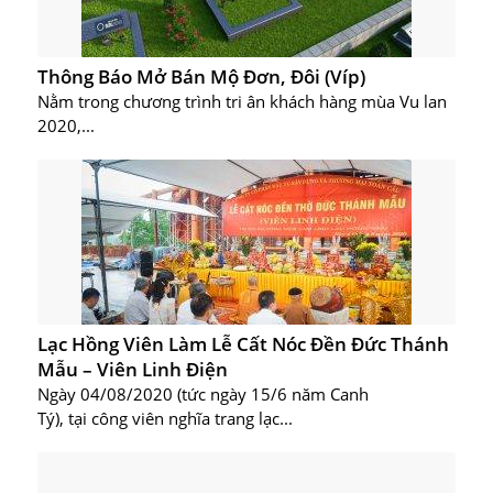
Thông Báo Mở Bán Mộ Đơn, Đôi (Víp)
Nằm trong chương trình tri ân khách hàng mùa Vu lan
2020,...
Lạc Hồng Viên Làm Lễ Cất Nóc Đền Đức Thánh
Mẫu – Viên Linh Điện
Ngày 04/08/2020 (tức ngày 15/6 năm Canh
Tý), tại công viên nghĩa trang lạc...