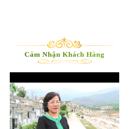
Cảm Nhận Khách Hàng