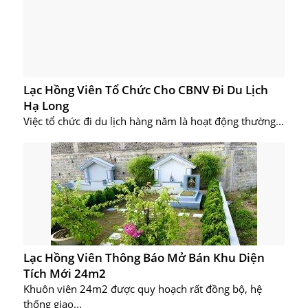
Lạc Hồng Viên Tổ Chức Cho CBNV Đi Du Lịch
Hạ Long
Việc tổ chức đi du lịch hàng năm là hoạt động thường...
Lạc Hồng Viên Thông Báo Mở Bán Khu Diện
Tích Mới 24m2
Khuôn viên 24m2 được quy hoạch rất đồng bộ, hệ
thống giao...