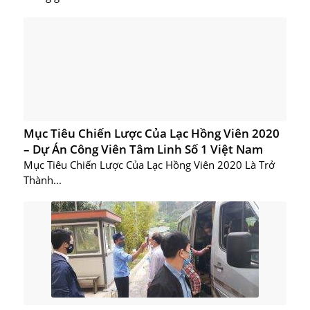
Mục Tiêu Chiến Lược Của Lạc Hồng Viên 2020
– Dự Án Công Viên Tâm Linh Số 1 Việt Nam
Mục Tiêu Chiến Lược Của Lạc Hồng Viên 2020 Là Trở
Thành...