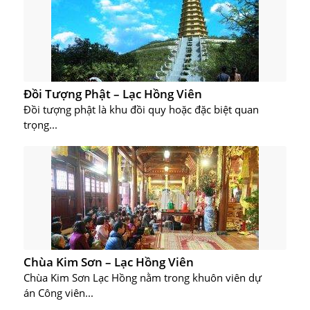
Đồi Tượng Phật – Lạc Hồng Viên
Đồi tượng phật là khu đồi quy hoặc đặc biệt quan
trọng...
Chùa Kim Sơn – Lạc Hồng Viên
Chùa Kim Sơn Lạc Hồng nằm trong khuôn viên dự
án Công viên...