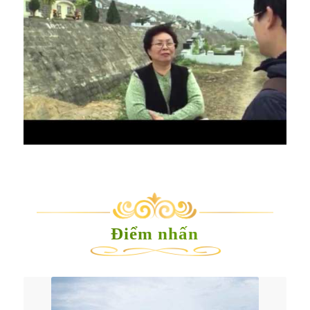
Điểm nhấn