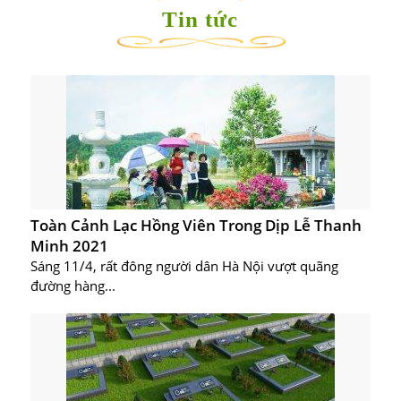
Tin tức
Toàn Cảnh Lạc Hồng Viên Trong Dịp Lễ Thanh
Minh 2021
Sáng 11/4, rất đông người dân Hà Nội vượt quãng
đường hàng...