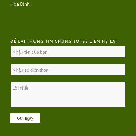
Hòa Bình
ĐỂ LẠI THÔNG TIN CHÚNG TÔI SẼ LIÊN HỆ LẠI