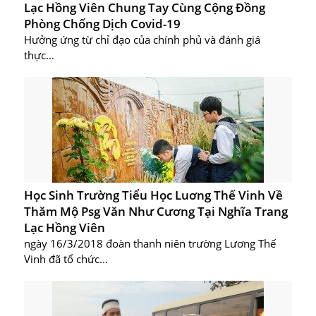
Lạc Hồng Viên Chung Tay Cùng Cộng Đồng
Phòng Chống Dịch Covid-19
Hưởng ứng từ chỉ đạo của chính phủ và đánh giá
thực...
Học Sinh Trường Tiểu Học Luơng Thế Vinh Về
Thăm Mộ Psg Văn Như Cương Tại Nghĩa Trang
Lạc Hồng Viên
ngày 16/3/2018 đoàn thanh niên trường Lương Thế
Vinh đã tổ chức...