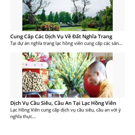
Cung Cấp Các Dịch Vụ Về Đất Nghĩa Trang
Tại dự án nghĩa trang lạc hồng viên cung cấp các sản...
Dịch Vụ Cầu Siêu, Cầu An Tại Lạc Hồng Viên
Lạc Hồng Viên cung cấp dịch vụ cầu siêu, cầu an với ý
nghĩa thực...