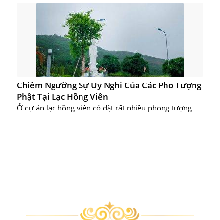
Chiêm Ngưỡng Sự Uy Nghi Của Các Pho Tượng
Phật Tại Lạc Hồng Viên
Ở dự án lạc hồng viên có đặt rất nhiều phong tượng...