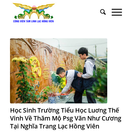
Học Sinh Trường Tiểu Học Luơng Thế
Vinh Về Thăm Mộ Psg Văn Như Cương
Tại Nghĩa Trang Lạc Hồng Viên