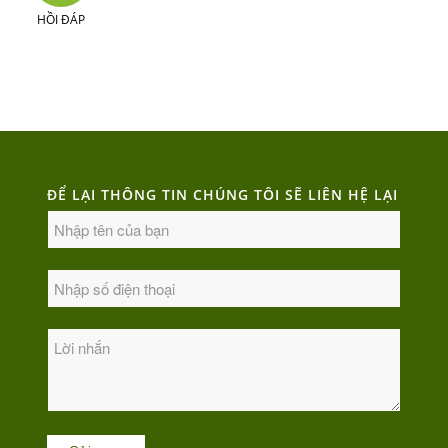
HỒI ĐÁP
ĐỂ LẠI THÔNG TIN CHÚNG TÔI SẼ LIÊN HỆ LẠI