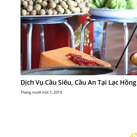
Dịch Vụ Cầu Siêu, Cầu An Tại Lạc Hồng
Tháng mười một 5, 2019