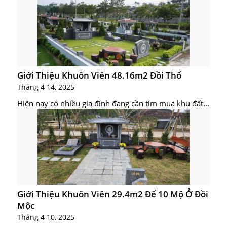
Giới Thiệu Khuôn Viên 48.16m2 Đồi Thổ
Tháng 4 14, 2025
Hiện nay có nhiều gia đình đang cần tìm mua khu đất...
Giới Thiệu Khuôn Viên 29.4m2 Để 10 Mộ Ở Đồi
Mộc
Tháng 4 10, 2025