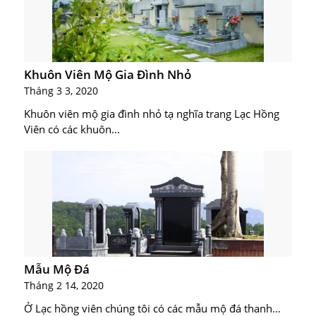
Khuôn Viên Mộ Gia Đình Nhỏ
Tháng 3 3, 2020
Khuôn viên mộ gia đình nhỏ tạ nghĩa trang Lạc Hồng
Viên có các khuôn...
Mẫu Mộ Đá
Tháng 2 14, 2020
Ở Lạc hồng viên chúng tôi có các mẫu mộ đá thanh...