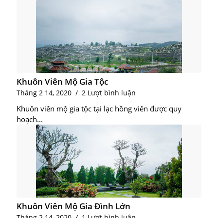
Khuôn Viên Mộ Gia Tộc
Tháng 2 14, 2020
/
2 Lượt bình luận
Khuôn viên mộ gia tộc tại lạc hồng viên được quy
hoạch...
Khuôn Viên Mộ Gia Đình Lớn
Tháng 2 14, 2020
/
1 Lượt bình luận