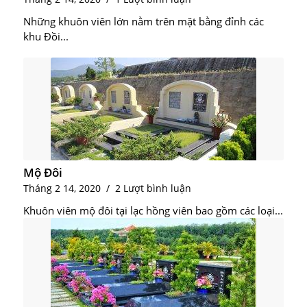
Những khuôn viên lớn nằm trên mặt bằng đỉnh các
khu Đồi...
Mộ Đôi
Tháng 2 14, 2020
/
2 Lượt bình luận
Khuôn viên mộ đôi tại lạc hồng viên bao gồm các loại...