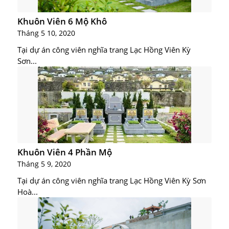
Khuôn Viên 6 Mộ Khô
Tháng 5 10, 2020
Tại dự án công viên nghĩa trang Lạc Hồng Viên Kỳ
Sơn...
Khuôn Viên 4 Phần Mộ
Tháng 5 9, 2020
Tại dự án công viên nghĩa trang Lạc Hồng Viên Kỳ Sơn
Hoà...