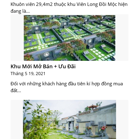
Khuôn viên 29,4m2 thuộc khu Viên Long Đồi Mộc hiện
đang là...
Khu Mới Mở Bán + Ưu Đãi
Tháng 5 19, 2021
Đối với những khách hàng đầu tiên kí hợp đồng mua
đất...