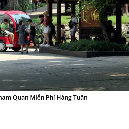
Tham Quan Miễn Phí Hàng Tuần