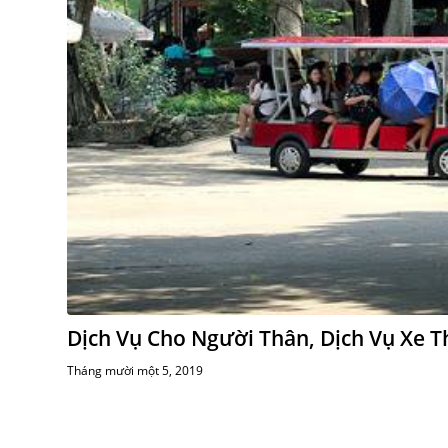
Dịch Vụ Cho Người Thân, Dịch Vụ Xe 
Tháng mười một 5, 2019