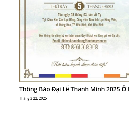
Thông Báo Đại Lễ Thanh Minh 2025 Ở 
Tháng 3 22, 2025