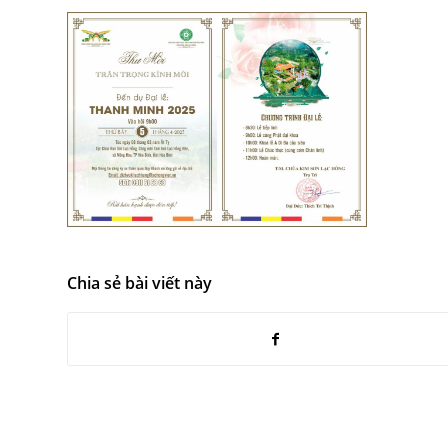
Chia sẻ bài viết này