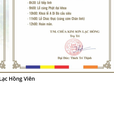
Lạc Hồng Viên