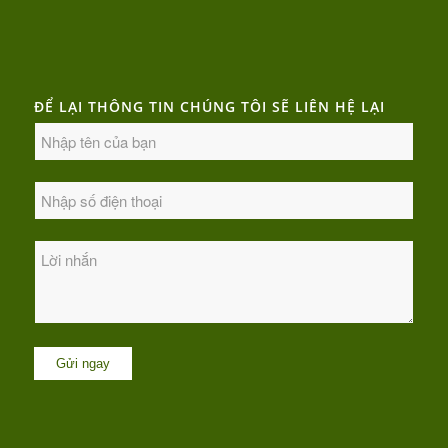
ĐỂ LẠI THÔNG TIN CHÚNG TÔI SẼ LIÊN HỆ LẠI