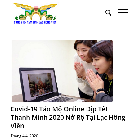
Covid-19 Tảo Mộ Online Dịp Tết
Thanh Minh 2020 Nở Rộ Tại Lạc Hồng
Viên
Tháng 4 4, 2020